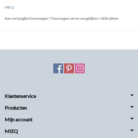
MIEQ
Aan verlanglijst toevoegen
/
Toevoegen om te vergelijken
/
Afdrukken
Klantenservice
Producten
Mijn account
MIEQ