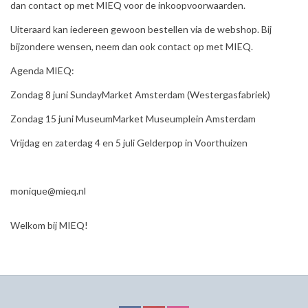
dan contact op met MIEQ voor de inkoopvoorwaarden.
Uiteraard kan iedereen gewoon bestellen via de webshop. Bij
bijzondere wensen, neem dan ook contact op met MIEQ.
Agenda MIEQ:
Zondag 8 juni SundayMarket Amsterdam (Westergasfabriek)
Zondag 15 juni MuseumMarket Museumplein Amsterdam
Vrijdag en zaterdag 4 en 5 juli Gelderpop in Voorthuizen
monique@mieq.nl
Welkom bij MIEQ!