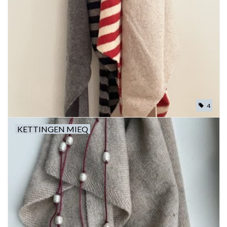
4
KETTINGEN MIEQ