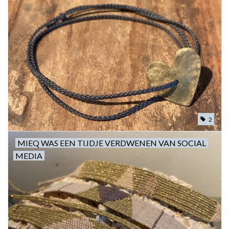
2
MIEQ WAS EEN TIJDJE VERDWENEN VAN SOCIAL
MEDIA