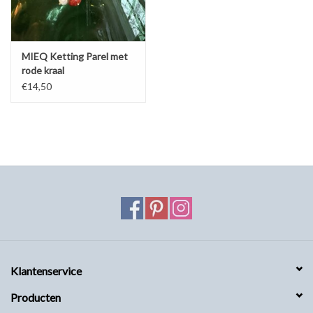
MIEQ Ketting Parel met
rode kraal
€14,50
Klantenservice
Producten