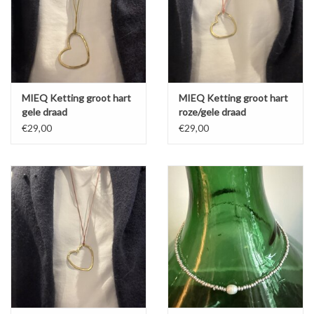
MIEQ Ketting groot hart
MIEQ Ketting groot hart
gele draad
roze/gele draad
€29,00
€29,00