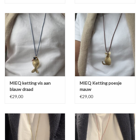
MIEQ ketting vis aan
MIEQ Ketting poesje
blauw draad
mauw
€29,00
€29,00