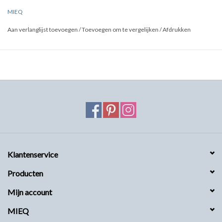
MIEQ
Aan verlanglijst toevoegen
/
Toevoegen om te vergelijken
/
Afdrukken
Klantenservice
Producten
Mijn account
MIEQ