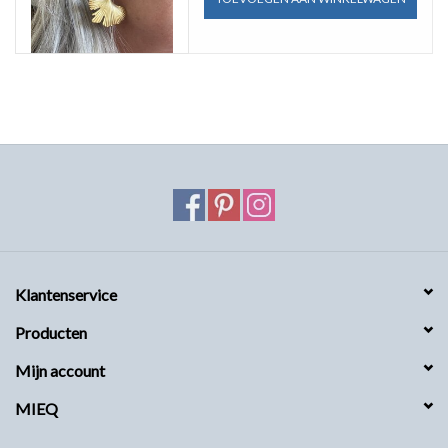
Klantenservice
Producten
Mijn account
MIEQ