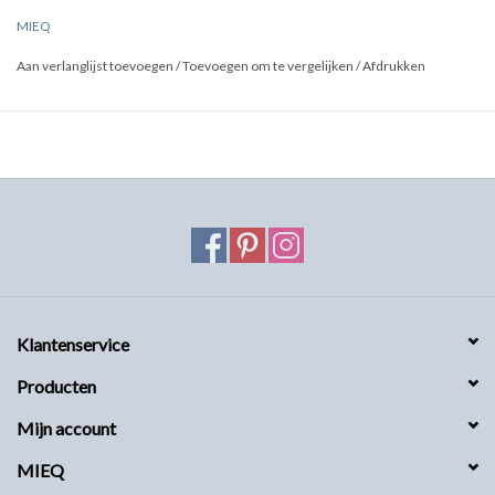
MIEQ
Aan verlanglijst toevoegen
/
Toevoegen om te vergelijken
/
Afdrukken
Klantenservice
Producten
Mijn account
MIEQ