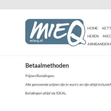
HOME
KETT
HEREN
MIEQ
ARMBANDEN 
Betaalmethoden
Prijzen/Betalingen:
Alle genoemde prijzen zijn in euro’s en zijn altijd inclusi
Betalingen altijd via IDEAL.