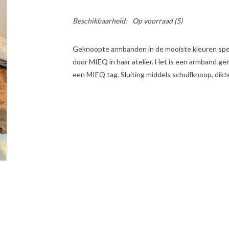
Beschikbaarheid:
Op voorraad
(5)
Geknoopte armbanden in de mooiste kleuren spe
door MIEQ in haar atelier. Het is een armband ge
een MIEQ tag. Sluiting middels schuifknoop, dik